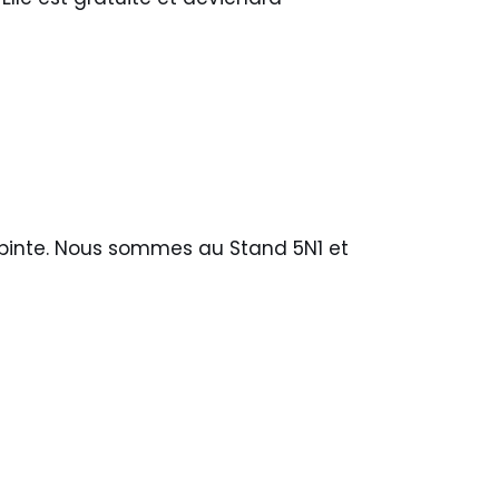
lepinte. Nous sommes au Stand 5N1 et