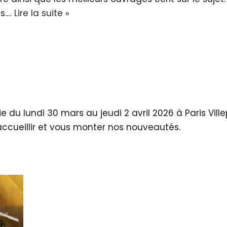
es.…
Lire la suite »
e du lundi 30 mars au jeudi 2 avril 2026 à Paris Vil
 accueillir et vous monter nos nouveautés.