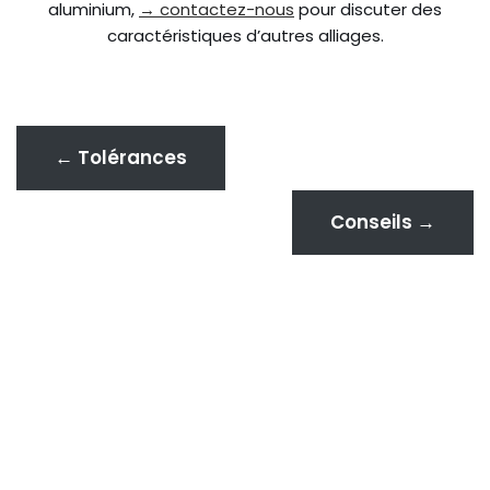
aluminium,
→ contactez-nous
pour discuter des
caractéristiques d’autres alliages.
← Tolérances
Conseils →