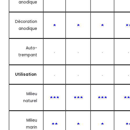
anodique
Décoration
anodique
Auto-
.
.
.
.
trempant
Utilisation
.
.
.
.
Milieu
naturel
Milieu
marin