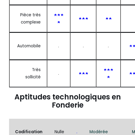
Pièce très
complexe
Automobile
.
.
.
Très
.
sollicité
Aptitudes technologiques en
Fonderie
Codification
Nulle
.
Modérée
M