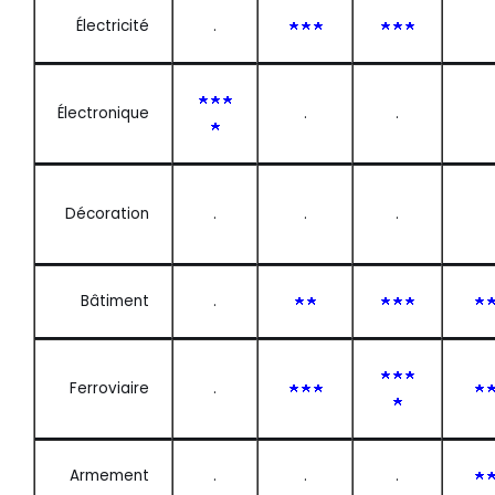
Électricité
.
Électronique
.
.
Décoration
.
.
.
Bâtiment
.
Ferroviaire
.
Armement
.
.
.