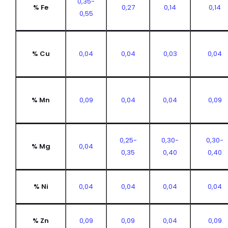
0,35-
% Fe
0,27
0,14
0,14
0,55
% Cu
0,04
0,04
0,03
0,04
% Mn
0,09
0,04
0,04
0,09
0,25-
0,30-
0,30-
% Mg
0,04
0,35
0,40
0,40
% Ni
0,04
0,04
0,04
0,04
% Zn
0,09
0,09
0,04
0,09