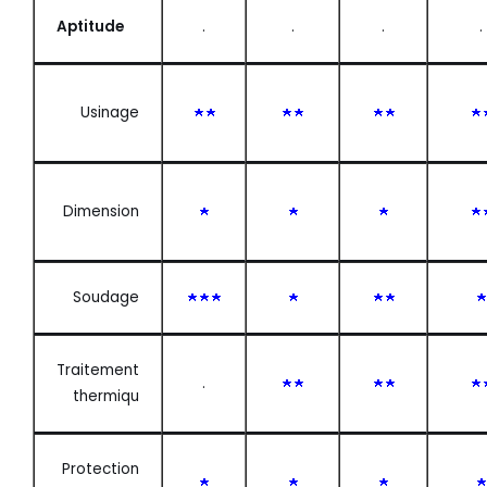
Aptitude
.
.
.
.
Usinage
Dimension
Soudage
Traitement
.
thermiqu
Protection