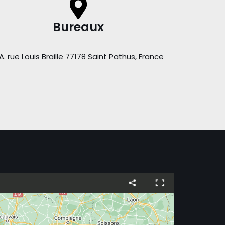
Bureaux
A. rue Louis Braille 77178 Saint Pathus, France