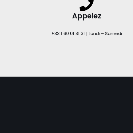
Appelez
+33 1 60 01 31 31 | Lundi – Samedi